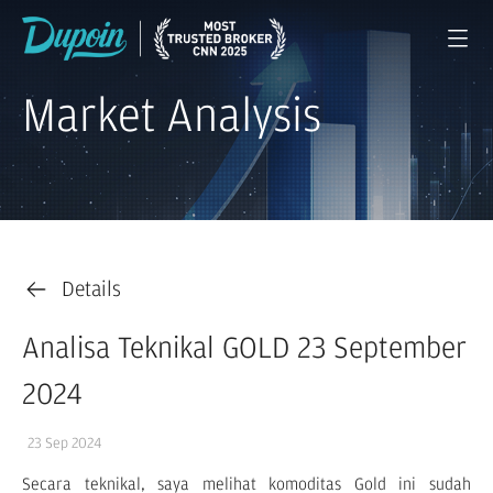
Market Analysis
Details
Analisa Teknikal GOLD 23 September
2024
23 Sep 2024
Secara teknikal, saya melihat komoditas Gold ini sudah