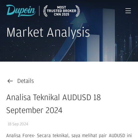
Market Analysis
Details
Analisa Teknikal AUDUSD 18
September 2024
18 Sep 2024
Analisa Forex- Secara teknikal, saya melihat pair AUDUSD ini