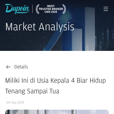
Market Analysis
Details
Miliki Ini di Usia Kepala 4 Biar Hidup
Tenang Sampai Tua
04 Sep 2024