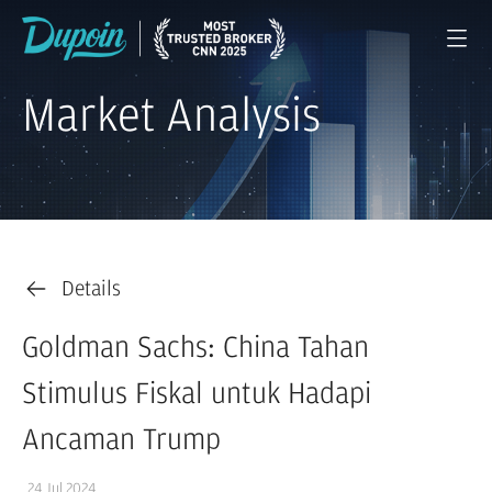
Market Analysis
Details
Goldman Sachs: China Tahan
Stimulus Fiskal untuk Hadapi
Ancaman Trump
24 Jul 2024