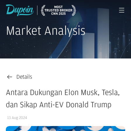
Market Analysis
Details
Antara Dukungan Elon Musk, Tesla,
dan Sikap Anti-EV Donald Trump
13 Aug 2024