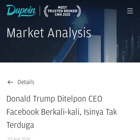
Market Analysis
Details
Donald Trump Ditelpon CEO
Facebook Berkali-kali, Isinya Tak
Terduga
05 Aug 2024