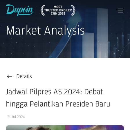
Market Analysis
Details
Jadwal Pilpres AS 2024: Debat
hingga Pelantikan Presiden Baru
31 Jul 2024