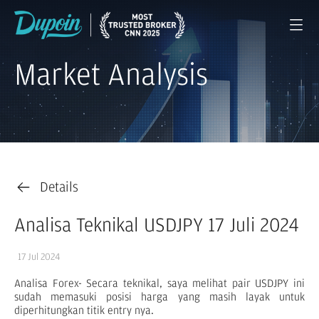
Market Analysis
Details
Analisa Teknikal USDJPY 17 Juli 2024
17 Jul 2024
Analisa Forex- Secara teknikal, saya melihat pair USDJPY ini
sudah memasuki posisi harga yang masih layak untuk
diperhitungkan titik entry nya.