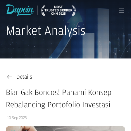
Market Analysis
Details
Biar Gak Boncos! Pahami Konsep
Rebalancing Portofolio Investasi
10 Sep 2025