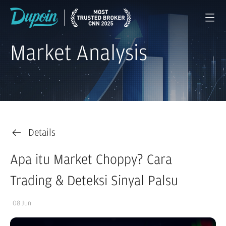
Market Analysis
Details
Apa itu Market Choppy? Cara
Trading & Deteksi Sinyal Palsu
08 Jun