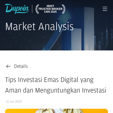
Market Analysis
Details
Tips Investasi Emas Digital yang
Aman dan Menguntungkan Investasi
11 Jun 2025