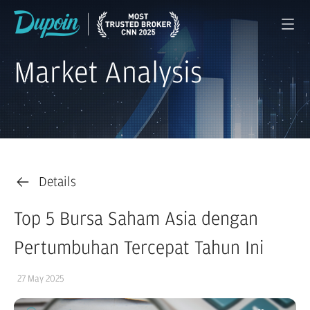
Market Analysis
Details
Top 5 Bursa Saham Asia dengan
Pertumbuhan Tercepat Tahun Ini
27 May 2025