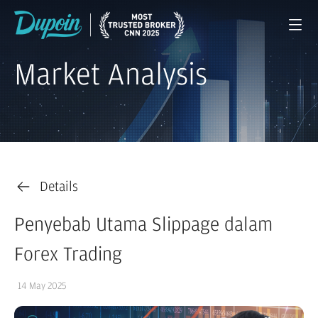
Market Analysis
Details
Penyebab Utama Slippage dalam
Forex Trading
14 May 2025