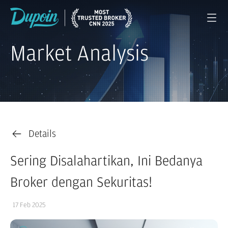
Market Analysis
Details
Sering Disalahartikan, Ini Bedanya
Broker dengan Sekuritas!
17 Feb 2025