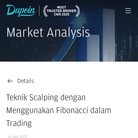
Market Analysis
Details
Teknik Scalping dengan
Menggunakan Fibonacci dalam
Trading
16 Jan 2025