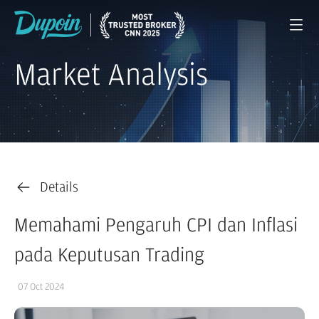
Market Analysis
Details
Memahami Pengaruh CPI dan Inflasi
pada Keputusan Trading
07 Oct 2024