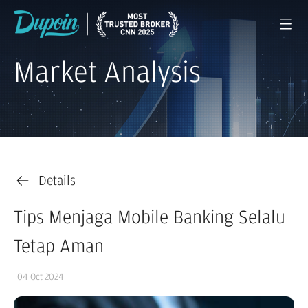
Market Analysis
Details
Tips Menjaga Mobile Banking Selalu
Tetap Aman
04 Oct 2024