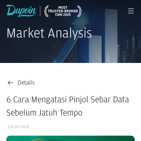
Market Analysis
Details
6 Cara Mengatasi Pinjol Sebar Data
Sebelum Jatuh Tempo
04 Oct 2024