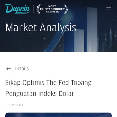
Market Analysis
Details
Sikap Optimis The Fed Topang
Penguatan Indeks Dolar
01 Oct 2024